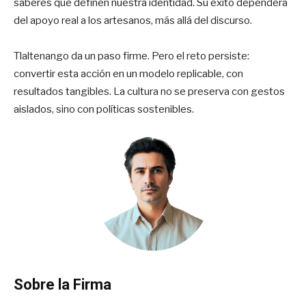
saberes que definen nuestra identidad. Su éxito dependerá
del apoyo real a los artesanos, más allá del discurso.
Tlaltenango da un paso firme. Pero el reto persiste:
convertir esta acción en un modelo replicable, con
resultados tangibles. La cultura no se preserva con gestos
aislados, sino con políticas sostenibles.
Sobre la Firma