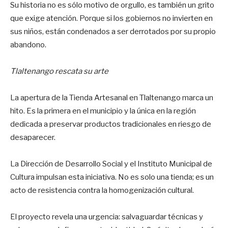
Su historia no es sólo motivo de orgullo, es también un grito
que exige atención. Porque si los gobiernos no invierten en
sus niños, están condenados a ser derrotados por su propio
abandono.
Tlaltenango rescata su arte
La apertura de la Tienda Artesanal en Tlaltenango marca un
hito. Es la primera en el municipio y la única en la región
dedicada a preservar productos tradicionales en riesgo de
desaparecer.
La Dirección de Desarrollo Social y el Instituto Municipal de
Cultura impulsan esta iniciativa. No es solo una tienda; es un
acto de resistencia contra la homogenización cultural.
El proyecto revela una urgencia: salvaguardar técnicas y