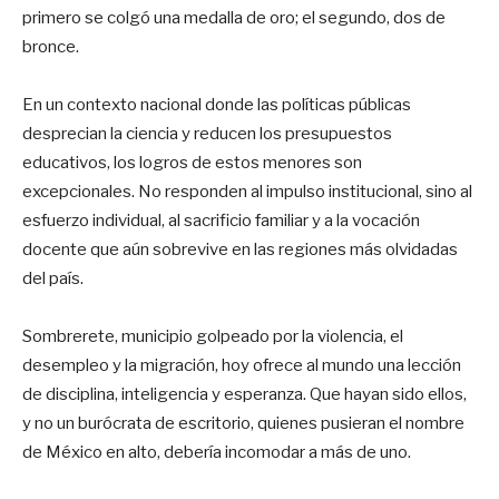
primero se colgó una medalla de oro; el segundo, dos de
bronce.
En un contexto nacional donde las políticas públicas
desprecian la ciencia y reducen los presupuestos
educativos, los logros de estos menores son
excepcionales. No responden al impulso institucional, sino al
esfuerzo individual, al sacrificio familiar y a la vocación
docente que aún sobrevive en las regiones más olvidadas
del país.
Sombrerete, municipio golpeado por la violencia, el
desempleo y la migración, hoy ofrece al mundo una lección
de disciplina, inteligencia y esperanza. Que hayan sido ellos,
y no un burócrata de escritorio, quienes pusieran el nombre
de México en alto, debería incomodar a más de uno.