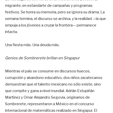
migrante, en estandarte de campañas y programas
festivos. Se honra su memoria, pero se ignora su drama. La
semana termina, el discurso se archiva, y la realidad —la que
empuja a los jóvenes a cruzar la frontera— permanece
intacta.
Una fiesta más. Una deuda más.
Genios de Sombrerete brillan en Singapur
Mientras el país se consume en discursos huecos,
corrupción y abandono educativo, dos niños zacatecanos
demuestran que el talento mexicano no sólo existe, sino
que compite y gana a nivel mundial. Adrián Estupiñán
Martínez y Omar Alejandro Segovia, originarios de
Sombrerete, representaron a México en el concurso
internacional de matemáticas realizado en Singapur. El