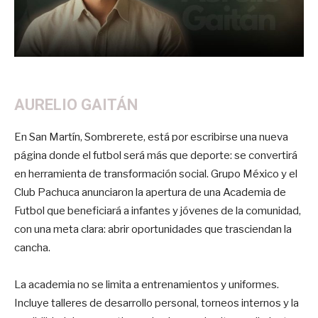
AURELIO GAITÁN
En San Martín, Sombrerete, está por escribirse una nueva
página donde el futbol será más que deporte: se convertirá
en herramienta de transformación social. Grupo México y el
Club Pachuca anunciaron la apertura de una Academia de
Futbol que beneficiará a infantes y jóvenes de la comunidad,
con una meta clara: abrir oportunidades que trasciendan la
cancha.
La academia no se limita a entrenamientos y uniformes.
Incluye talleres de desarrollo personal, torneos internos y la