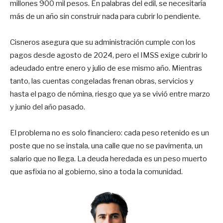
millones 900 mil pesos. En palabras del edil, se necesitaría
más de un año sin construir nada para cubrir lo pendiente.
Cisneros asegura que su administración cumple con los
pagos desde agosto de 2024, pero el IMSS exige cubrir lo
adeudado entre enero y julio de ese mismo año. Mientras
tanto, las cuentas congeladas frenan obras, servicios y
hasta el pago de nómina, riesgo que ya se vivió entre marzo
y junio del año pasado.
El problema no es solo financiero: cada peso retenido es un
poste que no se instala, una calle que no se pavimenta, un
salario que no llega. La deuda heredada es un peso muerto
que asfixia no al gobierno, sino a toda la comunidad.