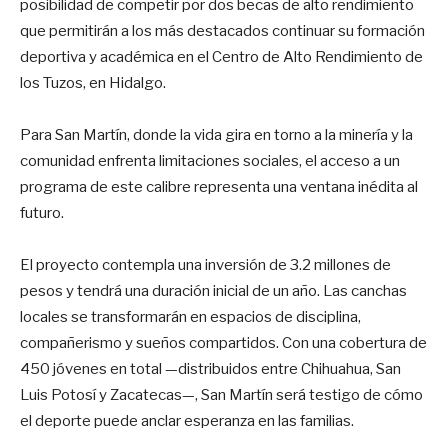
posibilidad de competir por dos becas de alto rendimiento
que permitirán a los más destacados continuar su formación
deportiva y académica en el Centro de Alto Rendimiento de
los Tuzos, en Hidalgo.
Para San Martín, donde la vida gira en torno a la minería y la
comunidad enfrenta limitaciones sociales, el acceso a un
programa de este calibre representa una ventana inédita al
futuro.
El proyecto contempla una inversión de 3.2 millones de
pesos y tendrá una duración inicial de un año. Las canchas
locales se transformarán en espacios de disciplina,
compañerismo y sueños compartidos. Con una cobertura de
450 jóvenes en total —distribuidos entre Chihuahua, San
Luis Potosí y Zacatecas—, San Martín será testigo de cómo
el deporte puede anclar esperanza en las familias.