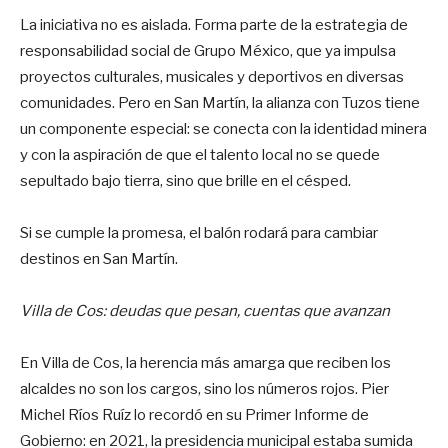
La iniciativa no es aislada. Forma parte de la estrategia de
responsabilidad social de Grupo México, que ya impulsa
proyectos culturales, musicales y deportivos en diversas
comunidades. Pero en San Martín, la alianza con Tuzos tiene
un componente especial: se conecta con la identidad minera
y con la aspiración de que el talento local no se quede
sepultado bajo tierra, sino que brille en el césped.
Si se cumple la promesa, el balón rodará para cambiar
destinos en San Martín.
Villa de Cos: deudas que pesan, cuentas que avanzan
En Villa de Cos, la herencia más amarga que reciben los
alcaldes no son los cargos, sino los números rojos. Pier
Michel Ríos Ruíz lo recordó en su Primer Informe de
Gobierno: en 2021, la presidencia municipal estaba sumida