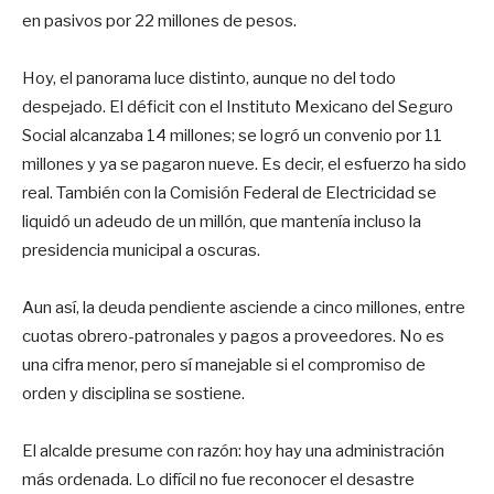
en pasivos por 22 millones de pesos.
Hoy, el panorama luce distinto, aunque no del todo
despejado. El déficit con el Instituto Mexicano del Seguro
Social alcanzaba 14 millones; se logró un convenio por 11
millones y ya se pagaron nueve. Es decir, el esfuerzo ha sido
real. También con la Comisión Federal de Electricidad se
liquidó un adeudo de un millón, que mantenía incluso la
presidencia municipal a oscuras.
Aun así, la deuda pendiente asciende a cinco millones, entre
cuotas obrero-patronales y pagos a proveedores. No es
una cifra menor, pero sí manejable si el compromiso de
orden y disciplina se sostiene.
El alcalde presume con razón: hoy hay una administración
más ordenada. Lo difícil no fue reconocer el desastre