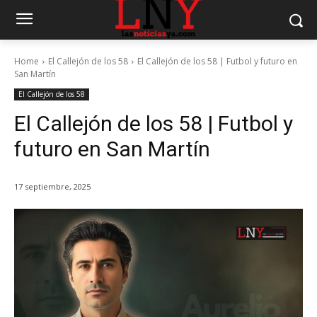
Home
El Callejón de los 58
El Callejón de los 58 | Futbol y futuro en
San Martín
El Callejón de los 58
El Callejón de los 58 | Futbol y
futuro en San Martín
17 septiembre, 2025