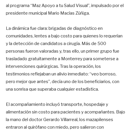
al programa “Maz Apoyo a tu Salud Visual”, impulsado por el
presidente municipal Mario Macías Zúñiga.
La dinámica fue clara: brigadas de diagnóstico en
comunidades, lentes a bajo costo para quienes lo requerían
y la detección de candidatos a cirugía. Más de 500
personas fueron valoradas y, tras ello, un primer grupo fue
trasladado gratuitamente a Monterrey para someterse a
intervenciones quirúrgicas. Tras la operación, los
testimonios reflejaban un alivio inmediato: “veo borroso,
pero mejor que antes”, decía uno de los beneficiarios, con
una sonrisa que superaba cualquier estadística.
El acompañamiento incluyó transporte, hospedaje y
alimentación sin costo para pacientes y acompañantes. Bajo
la mano del doctor Gerardo Villarreal, los mazapilenses
entraron al quirófano con miedo, pero salieron con