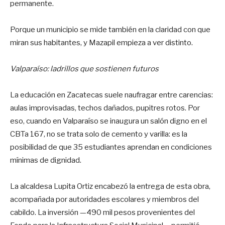
permanente.
Porque un municipio se mide también en la claridad con que
miran sus habitantes, y Mazapil empieza a ver distinto.
Valparaíso: ladrillos que sostienen futuros
La educación en Zacatecas suele naufragar entre carencias:
aulas improvisadas, techos dañados, pupitres rotos. Por
eso, cuando en Valparaíso se inaugura un salón digno en el
CBTa 167, no se trata solo de cemento y varilla: es la
posibilidad de que 35 estudiantes aprendan en condiciones
mínimas de dignidad.
La alcaldesa Lupita Ortiz encabezó la entrega de esta obra,
acompañada por autoridades escolares y miembros del
cabildo. La inversión —490 mil pesos provenientes del