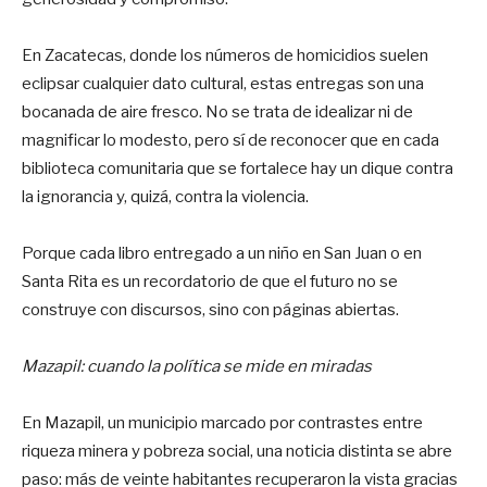
En Zacatecas, donde los números de homicidios suelen
eclipsar cualquier dato cultural, estas entregas son una
bocanada de aire fresco. No se trata de idealizar ni de
magnificar lo modesto, pero sí de reconocer que en cada
biblioteca comunitaria que se fortalece hay un dique contra
la ignorancia y, quizá, contra la violencia.
Porque cada libro entregado a un niño en San Juan o en
Santa Rita es un recordatorio de que el futuro no se
construye con discursos, sino con páginas abiertas.
Mazapil: cuando la política se mide en miradas
En Mazapil, un municipio marcado por contrastes entre
riqueza minera y pobreza social, una noticia distinta se abre
paso: más de veinte habitantes recuperaron la vista gracias