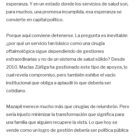
esperanza. Y en un estado donde los servicios de salud son,
para muchos, una promesa incumplida, esa esperanza se
convierte en capital político.
Porque aquí conviene detenerse. La pregunta es inevitable:
¿por qué un servicio tan básico como una cirugía
oftalmológica sigue dependiendo de gestiones
extraordinarias y no de un sistema de salud sólido? Desde
2010, Macías Zúñiga ha gestionado este tipo de apoyos, lo
cual revela compromiso, pero también exhibe el vacío
institucional que obliga a aplaudir lo que debería ser
cotidiano.
Mazapil merece mucho más que cirugías de relumbrón. Pero
sería injusto minimizar la transformación que significa para
una familia que alguien recupere la vista. Lo que hoy se
vende como un logro de gestión debería ser política pública