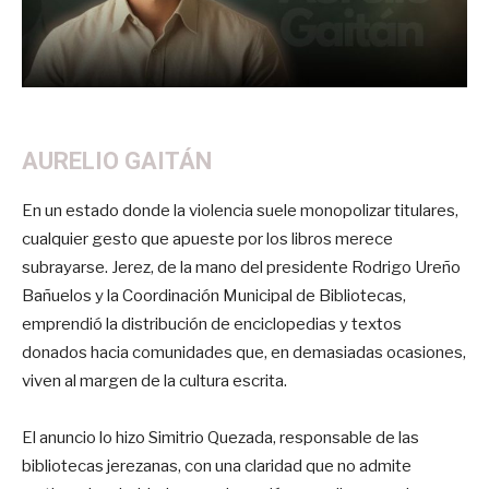
AURELIO GAITÁN
En un estado donde la violencia suele monopolizar titulares,
cualquier gesto que apueste por los libros merece
subrayarse. Jerez, de la mano del presidente Rodrigo Ureño
Bañuelos y la Coordinación Municipal de Bibliotecas,
emprendió la distribución de enciclopedias y textos
donados hacia comunidades que, en demasiadas ocasiones,
viven al margen de la cultura escrita.
El anuncio lo hizo Simitrio Quezada, responsable de las
bibliotecas jerezanas, con una claridad que no admite