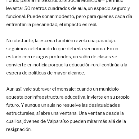
Fondo para la Infraestructura Social Municipal— permitió
levantar 50 metros cuadrados de aula, un espacio seguro y
funcional. Puede sonar modesto, pero para quienes cada día
enfrentan la precariedad, el impacto es real.
No obstante, la escena también revela una paradoja:
seguimos celebrando lo que debería ser norma. En un
estado con rezagos profundos, un salón de clases se
convierte en noticia porque la educación rural continúa a la
espera de políticas de mayor alcance.
Aun así, vale subrayar el mensaje: cuando un municipio
apuesta por infraestructura educativa, invierte en su propio
futuro. Y aunque un aula no resuelve las desigualdades
estructurales, sí abre una ventana. Una ventana desde la
cual los jóvenes de Valparaíso pueden mirar más allá de la
resignación.