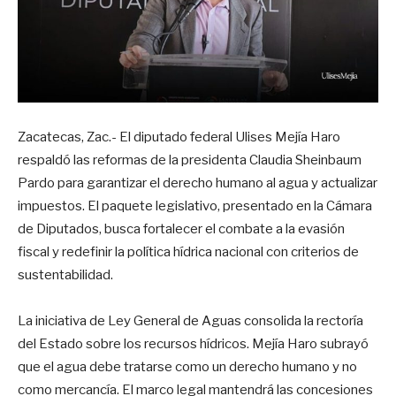
Zacatecas, Zac.- El diputado federal Ulises Mejía Haro
respaldó las reformas de la presidenta Claudia Sheinbaum
Pardo para garantizar el derecho humano al agua y actualizar
impuestos. El paquete legislativo, presentado en la Cámara
de Diputados, busca fortalecer el combate a la evasión
fiscal y redefinir la política hídrica nacional con criterios de
sustentabilidad.
La iniciativa de Ley General de Aguas consolida la rectoría
del Estado sobre los recursos hídricos. Mejía Haro subrayó
que el agua debe tratarse como un derecho humano y no
como mercancía. El marco legal mantendrá las concesiones