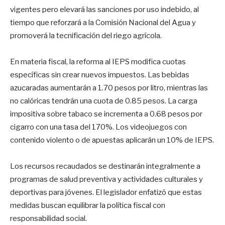
vigentes pero elevará las sanciones por uso indebido, al
tiempo que reforzará a la Comisión Nacional del Agua y
promoverá la tecnificación del riego agrícola.
En materia fiscal, la reforma al IEPS modifica cuotas
específicas sin crear nuevos impuestos. Las bebidas
azucaradas aumentarán a 1.70 pesos por litro, mientras las
no calóricas tendrán una cuota de 0.85 pesos. La carga
impositiva sobre tabaco se incrementa a 0.68 pesos por
cigarro con una tasa del 170%. Los videojuegos con
contenido violento o de apuestas aplicarán un 10% de IEPS.
Los recursos recaudados se destinarán integralmente a
programas de salud preventiva y actividades culturales y
deportivas para jóvenes. El legislador enfatizó que estas
medidas buscan equilibrar la política fiscal con
responsabilidad social.