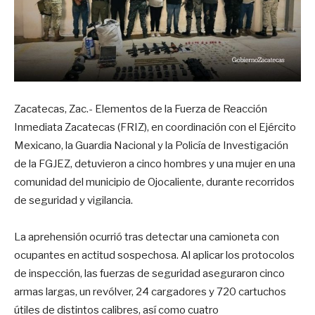
Zacatecas, Zac.- Elementos de la Fuerza de Reacción
Inmediata Zacatecas (FRIZ), en coordinación con el Ejército
Mexicano, la Guardia Nacional y la Policía de Investigación
de la FGJEZ, detuvieron a cinco hombres y una mujer en una
comunidad del municipio de Ojocaliente, durante recorridos
de seguridad y vigilancia.
La aprehensión ocurrió tras detectar una camioneta con
ocupantes en actitud sospechosa. Al aplicar los protocolos
de inspección, las fuerzas de seguridad aseguraron cinco
armas largas, un revólver, 24 cargadores y 720 cartuchos
útiles de distintos calibres, así como cuatro