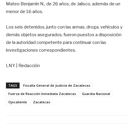
Mateo Benjamín N., de 26 años, de Jalisco, además de un
menor de 16 años.
Los seis detenidos, junto con las armas, droga, vehículos y
demás objetos asegurados, fueron puestos a disposición
de la autoridad competente para continuar con las
investigaciones correspondientes.
LNY | Redacción
TAGS
Fiscalía General de Justicia de Zacatecas
Fuerza de Reacción Inmediata Zacatecas
Guardia Nacional
Ojocaliente
Zacatecas