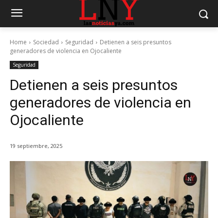
Home
Sociedad
Seguridad
Detienen a seis presuntos
generadores de violencia en Ojocaliente
Seguridad
Detienen a seis presuntos
generadores de violencia en
Ojocaliente
19 septiembre, 2025