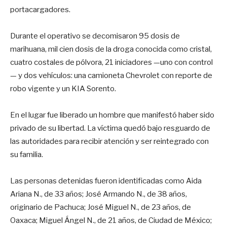
portacargadores.
Durante el operativo se decomisaron 95 dosis de
marihuana, mil cien dosis de la droga conocida como cristal,
cuatro costales de pólvora, 21 iniciadores —uno con control
— y dos vehículos: una camioneta Chevrolet con reporte de
robo vigente y un KIA Sorento.
En el lugar fue liberado un hombre que manifestó haber sido
privado de su libertad. La víctima quedó bajo resguardo de
las autoridades para recibir atención y ser reintegrado con
su familia.
Las personas detenidas fueron identificadas como Aida
Ariana N., de 33 años; José Armando N., de 38 años,
originario de Pachuca; José Miguel N., de 23 años, de
Oaxaca; Miguel Ángel N., de 21 años, de Ciudad de México;