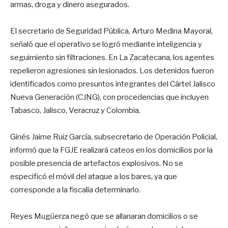
armas, droga y dinero asegurados.
El secretario de Seguridad Pública, Arturo Medina Mayoral,
señaló que el operativo se logró mediante inteligencia y
seguimiento sin filtraciones. En La Zacatecana, los agentes
repelieron agresiones sin lesionados. Los detenidos fueron
identificados como presuntos integrantes del Cártel Jalisco
Nueva Generación (CJNG), con procedencias que incluyen
Tabasco, Jalisco, Veracruz y Colombia.
Ginés Jaime Ruiz García, subsecretario de Operación Policial,
informó que la FGJE realizará cateos en los domicilios por la
posible presencia de artefactos explosivos. No se
especificó el móvil del ataque a los bares, ya que
corresponde a la fiscalía determinarlo.
Reyes Mugüerza negó que se allanaran domicilios o se