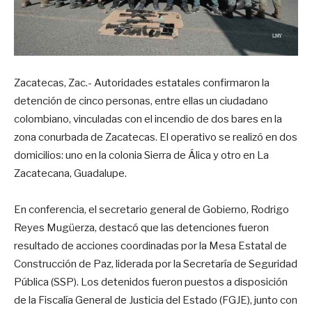
Zacatecas, Zac.- Autoridades estatales confirmaron la
detención de cinco personas, entre ellas un ciudadano
colombiano, vinculadas con el incendio de dos bares en la
zona conurbada de Zacatecas. El operativo se realizó en dos
domicilios: uno en la colonia Sierra de Álica y otro en La
Zacatecana, Guadalupe.
En conferencia, el secretario general de Gobierno, Rodrigo
Reyes Mugüerza, destacó que las detenciones fueron
resultado de acciones coordinadas por la Mesa Estatal de
Construcción de Paz, liderada por la Secretaría de Seguridad
Pública (SSP). Los detenidos fueron puestos a disposición
de la Fiscalía General de Justicia del Estado (FGJE), junto con