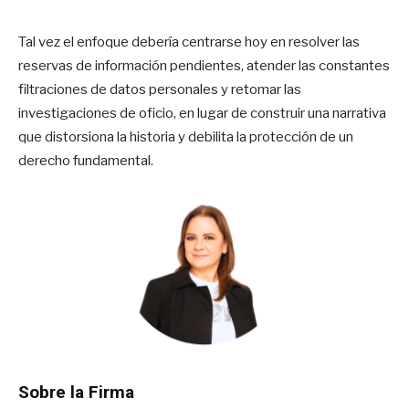
Tal vez el enfoque debería centrarse hoy en resolver las
reservas de información pendientes, atender las constantes
filtraciones de datos personales y retomar las
investigaciones de oficio, en lugar de construir una narrativa
que distorsiona la historia y debilita la protección de un
derecho fundamental.
Sobre la Firma