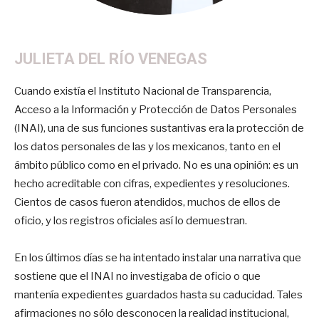
JULIETA DEL RÍO VENEGAS
Cuando existía el Instituto Nacional de Transparencia,
Acceso a la Información y Protección de Datos Personales
(INAI), una de sus funciones sustantivas era la protección de
los datos personales de las y los mexicanos, tanto en el
ámbito público como en el privado. No es una opinión: es un
hecho acreditable con cifras, expedientes y resoluciones.
Cientos de casos fueron atendidos, muchos de ellos de
oficio, y los registros oficiales así lo demuestran.
En los últimos días se ha intentado instalar una narrativa que
sostiene que el INAI no investigaba de oficio o que
mantenía expedientes guardados hasta su caducidad. Tales
afirmaciones no sólo desconocen la realidad institucional,