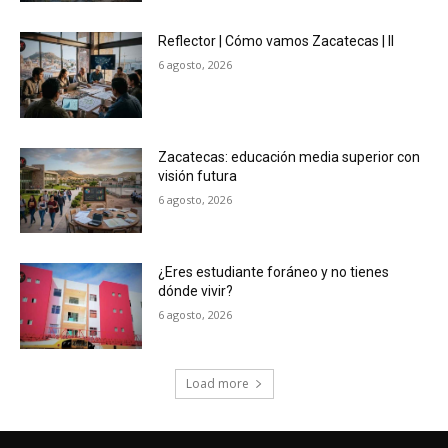
Reflector | Cómo vamos Zacatecas | II
6 agosto, 2026
Zacatecas: educación media superior con
visión futura
6 agosto, 2026
¿Eres estudiante foráneo y no tienes
dónde vivir?
6 agosto, 2026
Load more