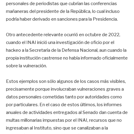
personales de periodistas que cubrían las conferencias
mañaneras del presidente de la República, lo cual incluso
podría haber derivado en sanciones para la Presidencia.
Otro antecedente relevante ocurrió en octubre de 2022,
cuando el INAI inició una investigación de oficio por el
hackeo a la Secretaría de la Defensa Nacional, aun cuando la
propia institución castrense no había informado oficialmente
sobre la vulneración.
Estos ejemplos son sólo algunos de los casos más visibles,
precisamente porque involucraban vulneraciones graves a
datos personales cometidas tanto por autoridades como
por particulares. En el caso de estos últimos, los informes
anuales de actividades entregados al Senado dan cuenta de
multas millonarias impuestas por el INAI, recursos que no
ingresaban al Instituto, sino que se canalizaban a la