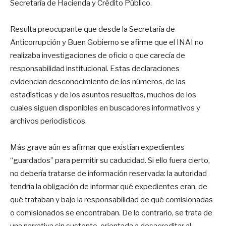
Secretaría de Hacienda y Crédito Público.
Resulta preocupante que desde la Secretaría de
Anticorrupción y Buen Gobierno se afirme que el INAI no
realizaba investigaciones de oficio o que carecía de
responsabilidad institucional. Estas declaraciones
evidencian desconocimiento de los números, de las
estadísticas y de los asuntos resueltos, muchos de los
cuales siguen disponibles en buscadores informativos y
archivos periodísticos.
Más grave aún es afirmar que existían expedientes
“guardados” para permitir su caducidad. Si ello fuera cierto,
no debería tratarse de información reservada: la autoridad
tendría la obligación de informar qué expedientes eran, de
qué trataban y bajo la responsabilidad de qué comisionadas
o comisionados se encontraban. De lo contrario, se trata de