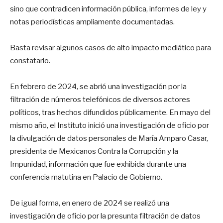
sino que contradicen información pública, informes de ley y
notas periodísticas ampliamente documentadas.
Basta revisar algunos casos de alto impacto mediático para
constatarlo.
En febrero de 2024, se abrió una investigación por la
filtración de números telefónicos de diversos actores
políticos, tras hechos difundidos públicamente. En mayo del
mismo año, el Instituto inició una investigación de oficio por
la divulgación de datos personales de María Amparo Casar,
presidenta de Mexicanos Contra la Corrupción y la
Impunidad, información que fue exhibida durante una
conferencia matutina en Palacio de Gobierno.
De igual forma, en enero de 2024 se realizó una
investigación de oficio por la presunta filtración de datos