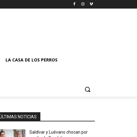
LA CASA DE LOS PERROS
ÚLTIMAS NOTICIAS
Saldívar y Luévano chocan por