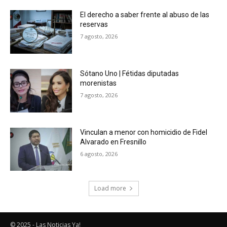
El derecho a saber frente al abuso de las
reservas
7 agosto, 2026
Sótano Uno | Fétidas diputadas
morenistas
7 agosto, 2026
Vinculan a menor con homicidio de Fidel
Alvarado en Fresnillo
6 agosto, 2026
Load more
© 2025 - Las Noticias Ya!