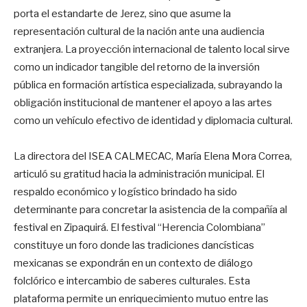
porta el estandarte de Jerez, sino que asume la
representación cultural de la nación ante una audiencia
extranjera. La proyección internacional de talento local sirve
como un indicador tangible del retorno de la inversión
pública en formación artística especializada, subrayando la
obligación institucional de mantener el apoyo a las artes
como un vehículo efectivo de identidad y diplomacia cultural.
La directora del ISEA CALMECAC, María Elena Mora Correa,
articuló su gratitud hacia la administración municipal. El
respaldo económico y logístico brindado ha sido
determinante para concretar la asistencia de la compañía al
festival en Zipaquirá. El festival “Herencia Colombiana”
constituye un foro donde las tradiciones dancísticas
mexicanas se expondrán en un contexto de diálogo
folclórico e intercambio de saberes culturales. Esta
plataforma permite un enriquecimiento mutuo entre las