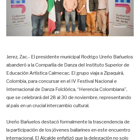
Jerez, Zac.- El presidente municipal Rodrigo Ureño Bañuelos
abanderó a la Compañía de Danza del Instituto Superior de
Educación Artística Calmecac. El grupo viaja a Zipaquirá,
Colombia, para concursar en el IV Festival Nacional e
Internacional de Danza Folclórica, “Herencia Colombiana”,
que se celebrará del 28 al 30 de noviembre, representando
al país en un crucial intercambio cultural.
Ureño Bañuelos destacó formalmente la trascendencia de
la participación de los jóvenes bailarines en este encuentro
internacional. El Alcalde enfatizó que la delegación no solo