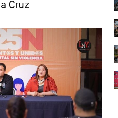
na Cruz