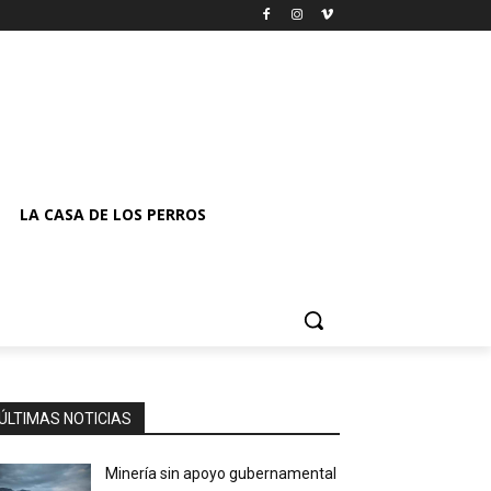
LA CASA DE LOS PERROS
ÚLTIMAS NOTICIAS
Minería sin apoyo gubernamental