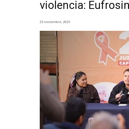
violencia: Eufrosi
25 noviembre, 2025