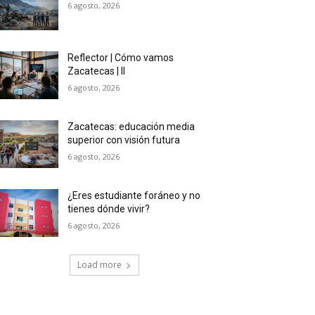
6 agosto, 2026
Reflector | Cómo vamos
Zacatecas | II
6 agosto, 2026
Zacatecas: educación media
superior con visión futura
6 agosto, 2026
¿Eres estudiante foráneo y no
tienes dónde vivir?
6 agosto, 2026
Load more