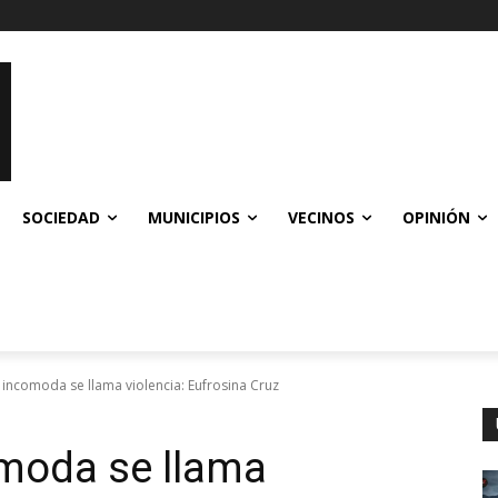
SOCIEDAD
MUNICIPIOS
VECINOS
OPINIÓN
incomoda se llama violencia: Eufrosina Cruz
moda se llama