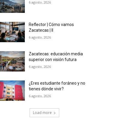
6 agosto, 2026
Reflector | Cómo vamos
Zacatecas | II
6 agosto, 2026
Zacatecas: educación media
superior con visión futura
6 agosto, 2026
¿Eres estudiante foráneo y no
tienes dónde vivir?
6 agosto, 2026
Load more