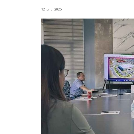
12 julio, 2025