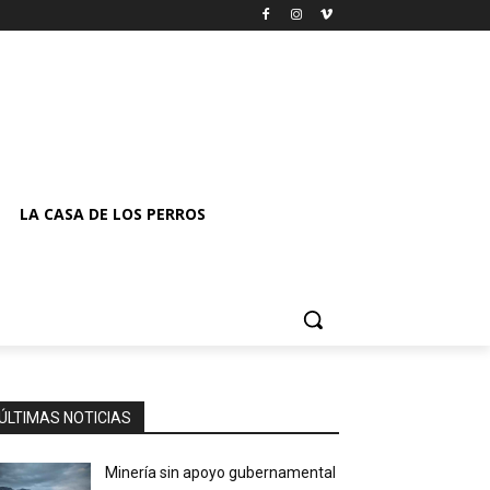
LA CASA DE LOS PERROS
ÚLTIMAS NOTICIAS
Minería sin apoyo gubernamental