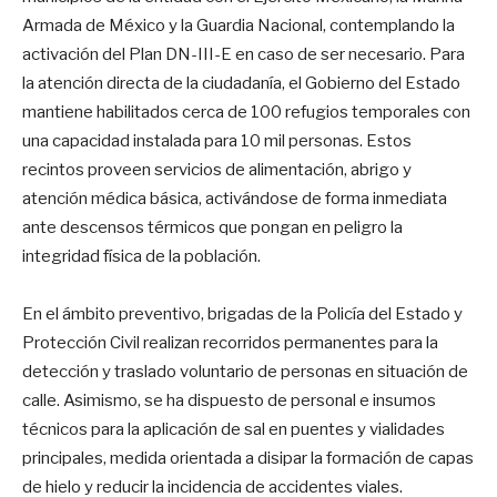
Armada de México y la Guardia Nacional, contemplando la
activación del Plan DN-III-E en caso de ser necesario. Para
la atención directa de la ciudadanía, el Gobierno del Estado
mantiene habilitados cerca de 100 refugios temporales con
una capacidad instalada para 10 mil personas. Estos
recintos proveen servicios de alimentación, abrigo y
atención médica básica, activándose de forma inmediata
ante descensos térmicos que pongan en peligro la
integridad física de la población.
En el ámbito preventivo, brigadas de la Policía del Estado y
Protección Civil realizan recorridos permanentes para la
detección y traslado voluntario de personas en situación de
calle. Asimismo, se ha dispuesto de personal e insumos
técnicos para la aplicación de sal en puentes y vialidades
principales, medida orientada a disipar la formación de capas
de hielo y reducir la incidencia de accidentes viales.