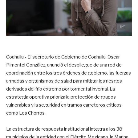
Coahuila.- El secretario de Gobierno de Coahuila, Oscar
Pimentel González, anunció el despliegue de una red de
coordinación entre los tres órdenes de gobierno, las fuerzas
armadas y organismos de salud para mitigar los riesgos
derivados del frío extremo por tormental invernal. La
estrategia operativa prioriza la protección de grupos
vulnerables y la seguridad en tramos carreteros críticos
como Los Chorros.
La estructura de respuesta institucional integra a los 38
municipios de la entidad con el Ejército Mexicano, la Marina