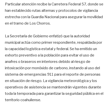
Particular atención recibe la Carretera Federal 57, donde se
han establecido rutas alternas y protocolos de vigilancia
estrecha con la Guardia Nacional para asegurar la movilidad
en el tramo de Los Chorros.
La Secretaría de Gobierno enfatizó que la autoridad
municipal actúa como primer respondiente, respaldada por
la capacidad logística estatal y federal. Se ha emitido un
exhorto preventivo a la población para evitar el uso de
anafres o braseros en interiores debido al riesgo de
intoxicación por monóxido de carbono, instando al uso del
sistema de emergencias 911 para el reporte de personas
en situación de riesgo. La vigilancia meteorológica y los
operativos de asistencia se mantendrán vigentes durante
toda la temporada para garantizar la seguridad pública en el
territorio coahuilense.