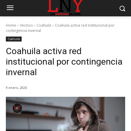
Home
Vecinos
Coahuila
Coahuila activa red institucional por
contingencia invernal
Coahuila
Coahuila activa red
institucional por contingencia
invernal
9 enero, 2026