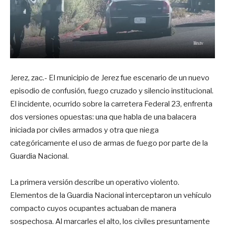
Jerez, zac.- El municipio de Jerez fue escenario de un nuevo
episodio de confusión, fuego cruzado y silencio institucional.
El incidente, ocurrido sobre la carretera Federal 23, enfrenta
dos versiones opuestas: una que habla de una balacera
iniciada por civiles armados y otra que niega
categóricamente el uso de armas de fuego por parte de la
Guardia Nacional.
La primera versión describe un operativo violento.
Elementos de la Guardia Nacional interceptaron un vehículo
compacto cuyos ocupantes actuaban de manera
sospechosa. Al marcarles el alto, los civiles presuntamente