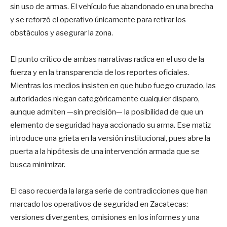
sin uso de armas. El vehículo fue abandonado en una brecha
y se reforzó el operativo únicamente para retirar los
obstáculos y asegurar la zona.
El punto crítico de ambas narrativas radica en el uso de la
fuerza y en la transparencia de los reportes oficiales.
Mientras los medios insisten en que hubo fuego cruzado, las
autoridades niegan categóricamente cualquier disparo,
aunque admiten —sin precisión— la posibilidad de que un
elemento de seguridad haya accionado su arma. Ese matiz
introduce una grieta en la versión institucional, pues abre la
puerta a la hipótesis de una intervención armada que se
busca minimizar.
El caso recuerda la larga serie de contradicciones que han
marcado los operativos de seguridad en Zacatecas:
versiones divergentes, omisiones en los informes y una