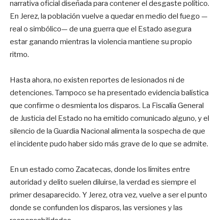
narrativa oficial diseñada para contener el desgaste político.
En Jerez, la población vuelve a quedar en medio del fuego —
real o simbólico— de una guerra que el Estado asegura
estar ganando mientras la violencia mantiene su propio
ritmo.
Hasta ahora, no existen reportes de lesionados ni de
detenciones. Tampoco se ha presentado evidencia balística
que confirme o desmienta los disparos. La Fiscalía General
de Justicia del Estado no ha emitido comunicado alguno, y el
silencio de la Guardia Nacional alimenta la sospecha de que
el incidente pudo haber sido más grave de lo que se admite.
En un estado como Zacatecas, donde los límites entre
autoridad y delito suelen diluirse, la verdad es siempre el
primer desaparecido. Y Jerez, otra vez, vuelve a ser el punto
donde se confunden los disparos, las versiones y las