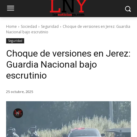
Home
Sociedad
Seguridad
Choque de versiones en Jerez: Guardia
Nacional bajo escrutinio
Seguridad
Choque de versiones en Jerez:
Guardia Nacional bajo
escrutinio
25 octubre, 2025