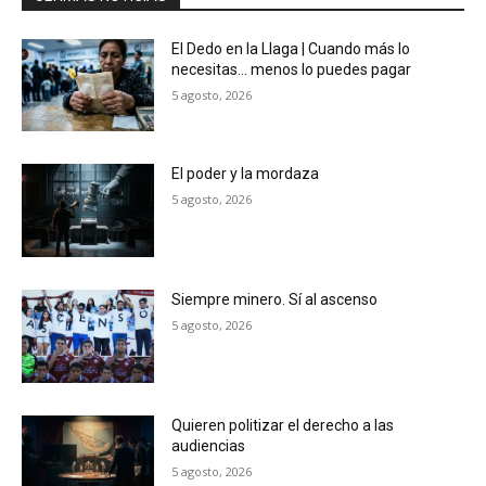
El Dedo en la Llaga | Cuando más lo
necesitas… menos lo puedes pagar
5 agosto, 2026
El poder y la mordaza
5 agosto, 2026
Siempre minero. Sí al ascenso
5 agosto, 2026
Quieren politizar el derecho a las
audiencias
5 agosto, 2026