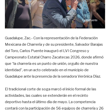
Guadalupe, Zac.- Con la representación de la Federación
Mexicana de Charrería y de su presidente, Salvador Barajas
del Toro, Carlos Puente inauguró el LVI Congreso y
Campeonato Estatal Charro Zacatecas 2026, donde afirmó
que “la charrería es un punto de unión, orgullo de nuestra
identidad”, en un acto celebrado en el municipio de
Guadalupe ante la presencia de la senadora Verónica Díaz.
El tradicional corte de soga marcó el inicio formal de las
actividades, las cuales se extenderán en el recinto
deportivo hasta el último día de mayo
. La competencia
contará con la participación de 56 equipos de charrería y 26