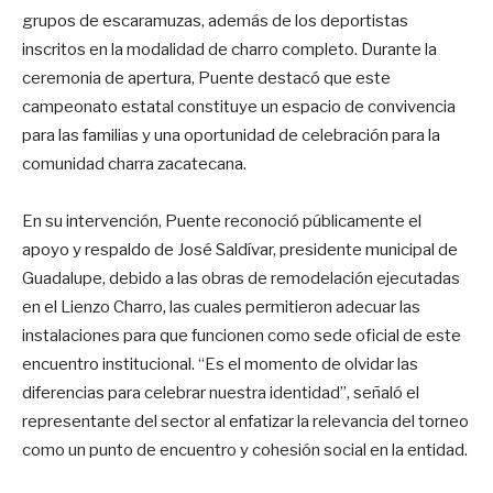
grupos de escaramuzas, además de los deportistas
inscritos en la modalidad de charro completo
. Durante la
ceremonia de apertura, Puente destacó que este
campeonato estatal constituye un espacio de convivencia
para las familias y una oportunidad de celebración para la
comunidad charra zacatecana
.
En su intervención, Puente reconoció públicamente el
apoyo y respaldo de José Saldívar, presidente municipal de
Guadalupe, debido a las obras de remodelación ejecutadas
en el Lienzo Charro, las cuales permitieron adecuar las
instalaciones para que funcionen como sede oficial de este
encuentro institucional
. “Es el momento de olvidar las
diferencias para celebrar nuestra identidad”, señaló el
representante del sector al enfatizar la relevancia del torneo
como un punto de encuentro y cohesión social en la entidad
.