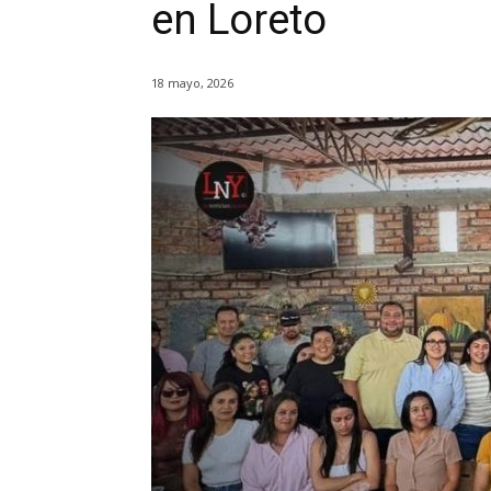
en Loreto
18 mayo, 2026