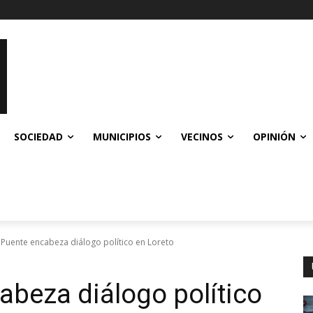
SOCIEDAD
MUNICIPIOS
VECINOS
OPINIÓN
 Puente encabeza diálogo político en Loreto
abeza diálogo político