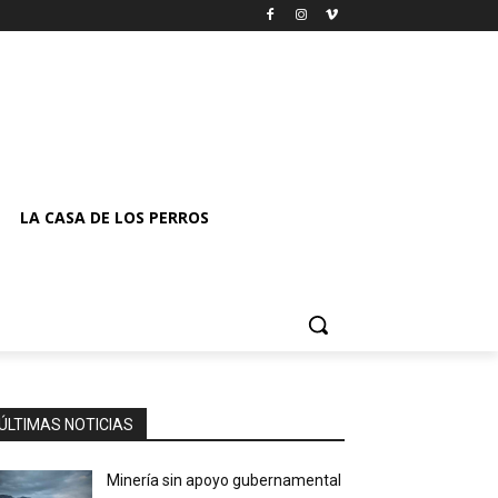
LA CASA DE LOS PERROS
ÚLTIMAS NOTICIAS
Minería sin apoyo gubernamental