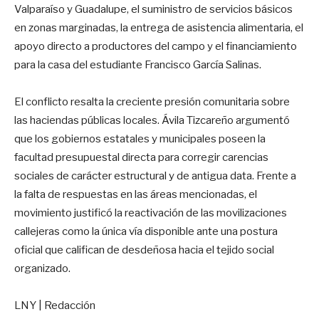
Valparaíso y Guadalupe, el suministro de servicios básicos
en zonas marginadas, la entrega de asistencia alimentaria, el
apoyo directo a productores del campo y el financiamiento
para la casa del estudiante Francisco García Salinas
.
El conflicto resalta la creciente presión comunitaria sobre
las haciendas públicas locales
. Ávila Tizcareño argumentó
que los gobiernos estatales y municipales poseen la
facultad presupuestal directa para corregir carencias
sociales de carácter estructural y de antigua data
. Frente a
la falta de respuestas en las áreas mencionadas, el
movimiento justificó la reactivación de las movilizaciones
callejeras como la única vía disponible ante una postura
oficial que califican de desdeñosa hacia el tejido social
organizado
.
LNY | Redacción