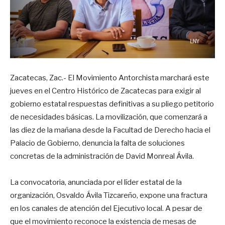
Zacatecas, Zac.- El Movimiento Antorchista marchará este
jueves en el Centro Histórico de Zacatecas para exigir al
gobierno estatal respuestas definitivas a su pliego petitorio
de necesidades básicas. La movilización, que comenzará a
las diez de la mañana desde la Facultad de Derecho hacia el
Palacio de Gobierno, denuncia la falta de soluciones
concretas de la administración de David Monreal Ávila.
La convocatoria, anunciada por el líder estatal de la
organización, Osvaldo Ávila Tizcareño, expone una fractura
en los canales de atención del Ejecutivo local
. A pesar de
que el movimiento reconoce la existencia de mesas de