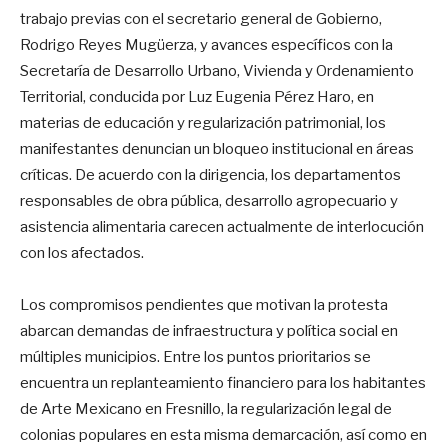
trabajo previas con el secretario general de Gobierno,
Rodrigo Reyes Mugüerza, y avances específicos con la
Secretaría de Desarrollo Urbano, Vivienda y Ordenamiento
Territorial, conducida por Luz Eugenia Pérez Haro, en
materias de educación y regularización patrimonial, los
manifestantes denuncian un bloqueo institucional en áreas
críticas
. De acuerdo con la dirigencia, los departamentos
responsables de obra pública, desarrollo agropecuario y
asistencia alimentaria carecen actualmente de interlocución
con los afectados
.
Los compromisos pendientes que motivan la protesta
abarcan demandas de infraestructura y política social en
múltiples municipios
. Entre los puntos prioritarios se
encuentra un replanteamiento financiero para los habitantes
de Arte Mexicano en Fresnillo, la regularización legal de
colonias populares en esta misma demarcación, así como en