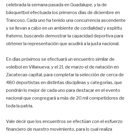
celebrada la semana pasada en Guadalupe, y la de
básquetbol efectuada los primeros días de diciembre en
Trancoso. Cada uno ha tenido una concurrencia ascendente
y se llevan a cabo en un ambiente de cordialidad y espíritu
fraterno, buscando demostrar la capacidad deportiva para
obtener la representación que acudirá a la justa nacional.
En días próximos se efectuará un encuentro similar de
voleibol en Villanueva, y el 21 de marzo el de natación en
Zacatecas capital, para completar la selección de cerca de
480 deportistas en distintas disciplinas y categorías, que
pondrán lo mejor de cada uno para destacar en el evento
nacional que congregará a más de 20 mil competidores de
toda la patria.
Vale decir que los encuentros se efectúan con el esfuerzo
financiero de nuestro movimiento, para lo cual realiza