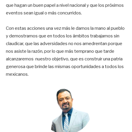
que hagan un buen papel a nivel nacional y que los próximos
eventos sean igual o más concurridos.
Con estas acciones una vez más le damos la mano al pueblo
y demostramos que en todos los ámbitos trabajamos sin
claudicar, que las adversidades no nos amedrentan porque
nos asiste la razón, por lo que más temprano que tarde
alcanzaremos nuestro objetivo, que es construir una patria
generosa que brinde las mismas oportunidades a todos los
mexicanos.