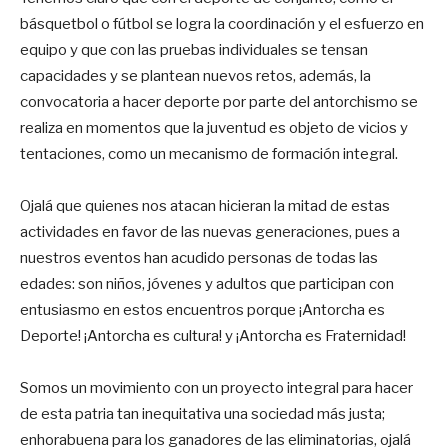
básquetbol o fútbol se logra la coordinación y el esfuerzo en
equipo y que con las pruebas individuales se tensan
capacidades y se plantean nuevos retos, además, la
convocatoria a hacer deporte por parte del antorchismo se
realiza en momentos que la juventud es objeto de vicios y
tentaciones, como un mecanismo de formación integral.
Ojalá que quienes nos atacan hicieran la mitad de estas
actividades en favor de las nuevas generaciones, pues a
nuestros eventos han acudido personas de todas las
edades: son niños, jóvenes y adultos que participan con
entusiasmo en estos encuentros porque ¡Antorcha es
Deporte! ¡Antorcha es cultura! y ¡Antorcha es Fraternidad!
Somos un movimiento con un proyecto integral para hacer
de esta patria tan inequitativa una sociedad más justa;
enhorabuena para los ganadores de las eliminatorias, ojalá