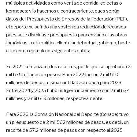
múltiples actividades como venta de comida, colectas o
kermeses; y lo hacemos a contracorriente, pues según
datos del Presupuesto de Egresos de la Federación (PEF),
el deporte ha sufrido una sostenida reducción de recursos
pues se le disminuye presupuesto para enviarlo a las obras
faraónicas, o a la política clientelar del actual gobierno, baste
citar como ejemplo los siguientes datos:
En 2021 comenzaron los recortes, por lo que se aprobaron 2
mil 675 millones de pesos. Para 2022 fueron 2 mil 510
millones de pesos, misma cantidad aprobada para 2023.
Entre 2024 y 2025 hubo un ligero incremento con 2 mil 634
millones y 2 mil 619 millones, respectivamente.
Para 2026, la Comisión Nacional del Deporte (Conade) tuvo
un presupuesto de 2 mil 562 millones de pesos, es decir, un
recorte de 57.2 millones de pesos con respecto al 2025.