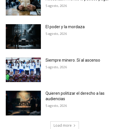
5 agosto, 2026
El poder y la mordaza
5 agosto, 2026
Siempre minero. Sí al ascenso
5 agosto, 2026
Quieren politizar el derecho a las
audiencias
5 agosto, 2026
Load more