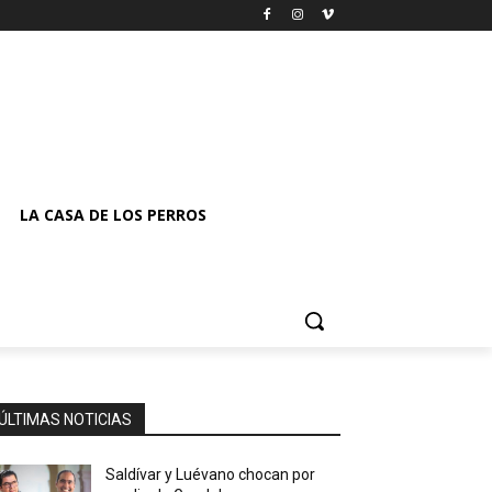
LA CASA DE LOS PERROS
ÚLTIMAS NOTICIAS
Saldívar y Luévano chocan por