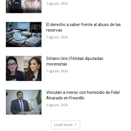
7 agosto, 2026
El derecho a saber frente al abuso de las
reservas
7 agosto, 2026
Sótano Uno | Fétidas diputadas
morenistas
7 agosto, 2026
Vinculan a menor con homicidio de Fidel
Alvarado en Fresnillo
6 agosto, 2026
Load more