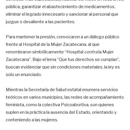
pública, garantizar el abastecimiento de medicamentos,
eliminar el legrado innecesario y sancionar al personal que
juzgue o desaliente a las pacientes.
Para mantener la presión, convocaron a un diálogo público
frente al Hospital de la Mujer Zacatecana, al que
renombraron simbólicamente “Hospital
contra
la Mujer
Zacatecana”. Bajo el lema “Que tus derechos se cumplan”,
buscan evidenciar que sin condiciones materiales, la ley es
solo un enunciado.
Mientras la Secretaría de Salud estatal enumera servicios
teóricos en varios municipios, las redes de acompañamiento
feminista, como la colectiva Psicoabortiva, son quienes
suplen en la práctica la ausencia del Estado, orientando y
conteniendo a las mujeres.