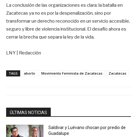
La conclusión de las organizaciones es clara: la batalla en
Zacatecas ya no es por la despenalización, sino por
transformar un derecho reconocido en un servicio accesible,
seguro y libre de violencia institucional. El desafío ahora es
cerrar la brecha que separa la ley de la vida.
LNY | Redacción
TAGS
aborto
Movimiento Feminista de Zacatecas
Zacatecas
ÚLTIMAS NOTICIAS
Saldívar y Luévano chocan por predio de
Guadalupe