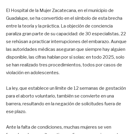
El Hospital de la Mujer Zacatecana, en el municipio de
Guadalupe, se ha convertido en el símbolo de esta brecha
entre la teoría y la práctica. La objeción de conciencia
paraliza gran parte de su capacidad: de 30 especialistas, 22
se rehúsan a practicar interrupciones del embarazo. Aunque
las autoridades médicas aseguran que siempre hay alguien
disponible, las cifras hablan por sí solas: en todo 2025, solo
se han realizado tres procedimientos, todos por casos de
violación en adolescentes.
La ley, que establece un límite de 12 semanas de gestación
para el aborto voluntario, también se convierte en una
barrera, resultando en la negación de solicitudes fuera de
ese plazo.
Ante la falta de condiciones, muchas mujeres se ven