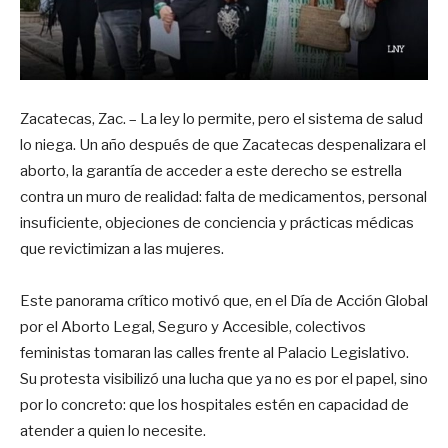
Zacatecas, Zac. – La ley lo permite, pero el sistema de salud
lo niega. Un año después de que Zacatecas despenalizara el
aborto, la garantía de acceder a este derecho se estrella
contra un muro de realidad: falta de medicamentos, personal
insuficiente, objeciones de conciencia y prácticas médicas
que revictimizan a las mujeres.
Este panorama crítico motivó que, en el Día de Acción Global
por el Aborto Legal, Seguro y Accesible, colectivos
feministas tomaran las calles frente al Palacio Legislativo.
Su protesta visibilizó una lucha que ya no es por el papel, sino
por lo concreto: que los hospitales estén en capacidad de
atender a quien lo necesite.