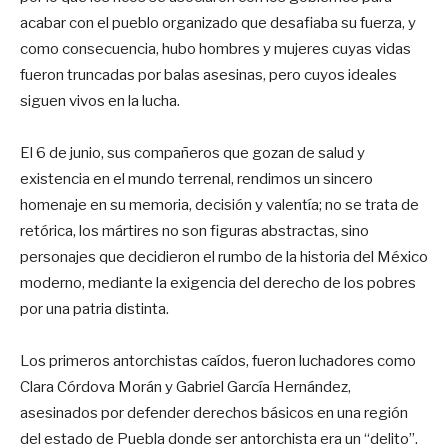
acabar con el pueblo organizado que desafiaba su fuerza, y
como consecuencia, hubo hombres y mujeres cuyas vidas
fueron truncadas por balas asesinas, pero cuyos ideales
siguen vivos en la lucha.
El 6 de junio, sus compañeros que gozan de salud y
existencia en el mundo terrenal, rendimos un sincero
homenaje en su memoria, decisión y valentía; no se trata de
retórica, los mártires no son figuras abstractas, sino
personajes que decidieron el rumbo de la historia del México
moderno, mediante la exigencia del derecho de los pobres
por una patria distinta.
Los primeros antorchistas caídos, fueron luchadores como
Clara Córdova Morán y Gabriel García Hernández,
asesinados por defender derechos básicos en una región
del estado de Puebla donde ser antorchista era un “delito”.