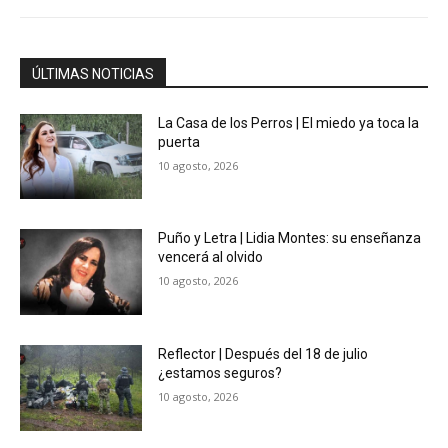
ÚLTIMAS NOTICIAS
La Casa de los Perros | El miedo ya toca la
puerta
10 agosto, 2026
Puño y Letra | Lidia Montes: su enseñanza
vencerá al olvido
10 agosto, 2026
Reflector | Después del 18 de julio
¿estamos seguros?
10 agosto, 2026