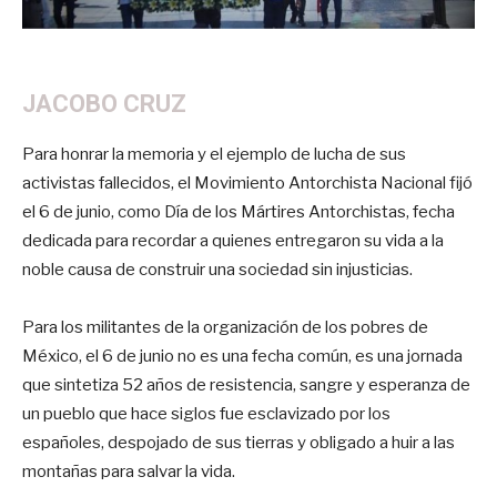
JACOBO CRUZ
Para honrar la memoria y el ejemplo de lucha de sus
activistas fallecidos, el Movimiento Antorchista Nacional fijó
el 6 de junio, como Día de los Mártires Antorchistas, fecha
dedicada para recordar a quienes entregaron su vida a la
noble causa de construir una sociedad sin injusticias.
Para los militantes de la organización de los pobres de
México, el 6 de junio no es una fecha común, es una jornada
que sintetiza 52 años de resistencia, sangre y esperanza de
un pueblo que hace siglos fue esclavizado por los
españoles, despojado de sus tierras y obligado a huir a las
montañas para salvar la vida.