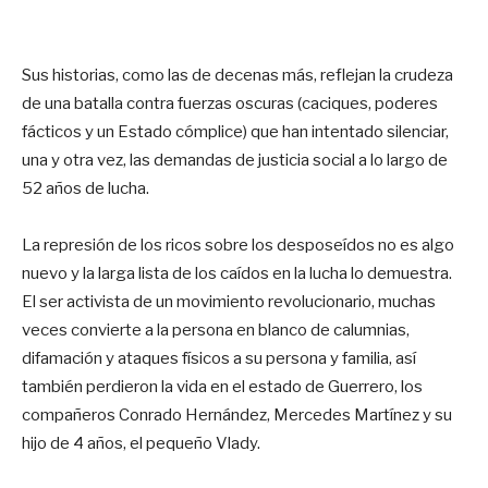
Sus historias, como las de decenas más, reflejan la crudeza
de una batalla contra fuerzas oscuras (caciques, poderes
fácticos y un Estado cómplice) que han intentado silenciar,
una y otra vez, las demandas de justicia social a lo largo de
52 años de lucha.
La represión de los ricos sobre los desposeídos no es algo
nuevo y la larga lista de los caídos en la lucha lo demuestra.
El ser activista de un movimiento revolucionario, muchas
veces convierte a la persona en blanco de calumnias,
difamación y ataques físicos a su persona y familia, así
también perdieron la vida en el estado de Guerrero, los
compañeros Conrado Hernández, Mercedes Martínez y su
hijo de 4 años, el pequeño Vlady.