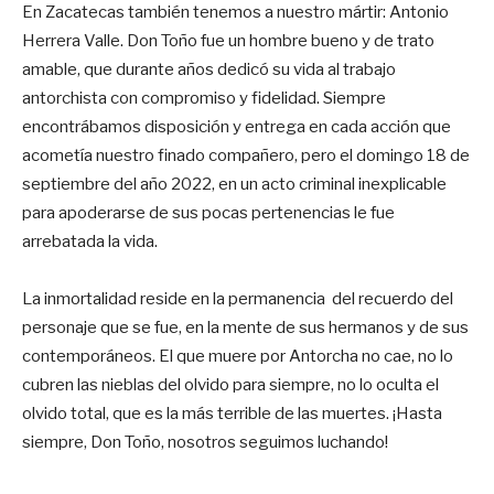
En Zacatecas también tenemos a nuestro mártir: Antonio
Herrera Valle. Don Toño fue un hombre bueno y de trato
amable, que durante años dedicó su vida al trabajo
antorchista con compromiso y fidelidad. Siempre
encontrábamos disposición y entrega en cada acción que
acometía nuestro finado compañero, pero el domingo 18 de
septiembre del año 2022, en un acto criminal inexplicable
para apoderarse de sus pocas pertenencias le fue
arrebatada la vida.
La inmortalidad reside en la permanencia del recuerdo del
personaje que se fue, en la mente de sus hermanos y de sus
contemporáneos. El que muere por Antorcha no cae, no lo
cubren las nieblas del olvido para siempre, no lo oculta el
olvido total, que es la más terrible de las muertes. ¡Hasta
siempre, Don Toño, nosotros seguimos luchando!