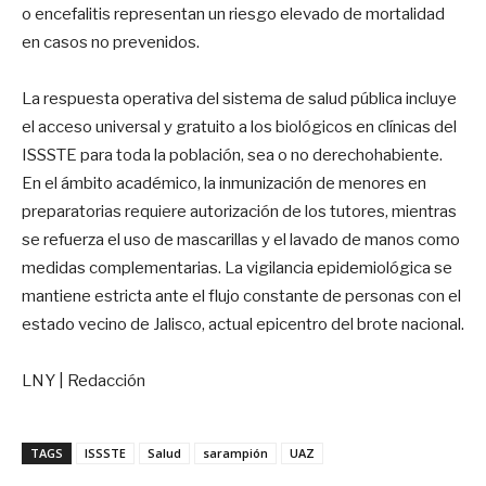
o encefalitis representan un riesgo elevado de mortalidad
en casos no prevenidos.
La respuesta operativa del sistema de salud pública incluye
el acceso universal y gratuito a los biológicos en clínicas del
ISSSTE para toda la población, sea o no derechohabiente.
En el ámbito académico, la inmunización de menores en
preparatorias requiere autorización de los tutores, mientras
se refuerza el uso de mascarillas y el lavado de manos como
medidas complementarias. La vigilancia epidemiológica se
mantiene estricta ante el flujo constante de personas con el
estado vecino de Jalisco, actual epicentro del brote nacional.
LNY | Redacción
TAGS
ISSSTE
Salud
sarampión
UAZ