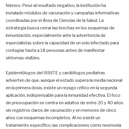
febrero. Pese al resultado negativo, la institución ha
instalado módulos de vacunación y campañas informativas
coordinadas por el Área de Ciencias de la Salud. La
estrategia busca cerrar las brechas en los esquemas de
inmunización, especialmente ante la advertencia de
especialistas sobre la capacidad de un solo infectado para
contagiar hasta a 18 personas antes de manifestar
síntomas visibles.
Epidemiólogos del ISSSTE y cardiólogos pediatras
advierten de que, aunque el estado supera la media nacional
en la primera dosis, existe un rezago crítico en la segunda
aplicación, indispensable para la inmunidad efectiva. El foco
de preocupación se centra en adultos de entre 20 y 40 años
sin registros claros de vacunación y en menores de cinco
años con esquemas incompletos. Al no existir un
tratamiento específico, las complicaciones como neumonía