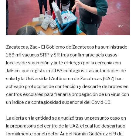
Zacatecas, Zac.- El Gobierno de Zacatecas ha suministrado
169 mil vacunas SRP y SR tras confirmarse seis casos
locales de sarampión y ante el riesgo por la cercanía con
Jalisco, que registra mil 183 contagios. Las autoridades de
salud y la Universidad Autónoma de Zacatecas (UAZ) han
activado protocolos de contención y descarte de brotes en
centros escolares para frenar la propagación de un virus con
un índice de contagiosidad superior al del Covid-19.
La alerta en la entidad se agudizó tras un presunto caso en
la preparatoria del centro de la UAZ, el cual fue descartado
formalmente por el rector Ángel Román Gutiérrez el 9 de