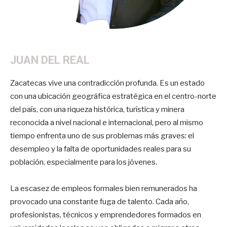
JUAN DEL REAL
Zacatecas vive una contradicción profunda. Es un estado
con una ubicación geográfica estratégica en el centro-norte
del país, con una riqueza histórica, turística y minera
reconocida a nivel nacional e internacional, pero al mismo
tiempo enfrenta uno de sus problemas más graves: el
desempleo y la falta de oportunidades reales para su
población, especialmente para los jóvenes.
La escasez de empleos formales bien remunerados ha
provocado una constante fuga de talento. Cada año,
profesionistas, técnicos y emprendedores formados en