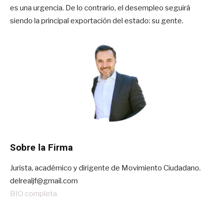
es una urgencia. De lo contrario, el desempleo seguirá
siendo la principal exportación del estado: su gente.
Sobre la Firma
Jurista, académico y dirigente de Movimiento Ciudadano.
delrealjf@gmail.com
BIO completa