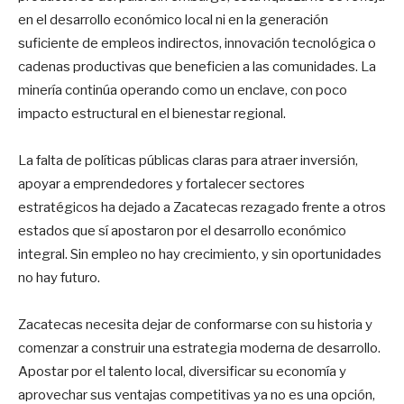
en el desarrollo económico local ni en la generación
suficiente de empleos indirectos, innovación tecnológica o
cadenas productivas que beneficien a las comunidades. La
minería continúa operando como un enclave, con poco
impacto estructural en el bienestar regional.
La falta de políticas públicas claras para atraer inversión,
apoyar a emprendedores y fortalecer sectores
estratégicos ha dejado a Zacatecas rezagado frente a otros
estados que sí apostaron por el desarrollo económico
integral. Sin empleo no hay crecimiento, y sin oportunidades
no hay futuro.
Zacatecas necesita dejar de conformarse con su historia y
comenzar a construir una estrategia moderna de desarrollo.
Apostar por el talento local, diversificar su economía y
aprovechar sus ventajas competitivas ya no es una opción,