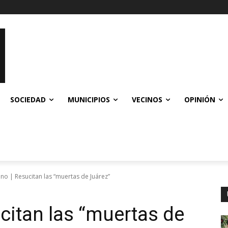
SOCIEDAD
MUNICIPIOS
VECINOS
OPINIÓN
no | Resucitan las “muertas de Juárez”
citan las “muertas de