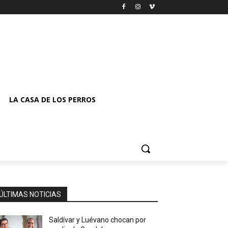
LA CASA DE LOS PERROS
ÚLTIMAS NOTICIAS
Saldívar y Luévano chocan por