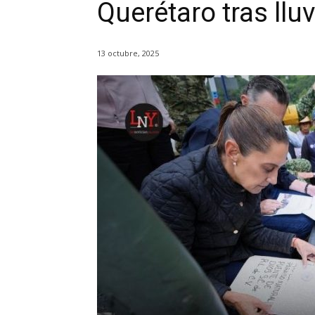
Querétaro tras llu
13 octubre, 2025