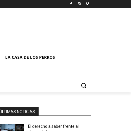
LA CASA DE LOS PERROS
ÚLTIMAS NOTICIAS
El derecho a saber frente al