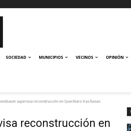
SOCIEDAD
MUNICIPIOS
VECINOS
OPINIÓN
heinbaum supervisa reconstrucción en Querétaro tras lluvias
isa reconstrucción en