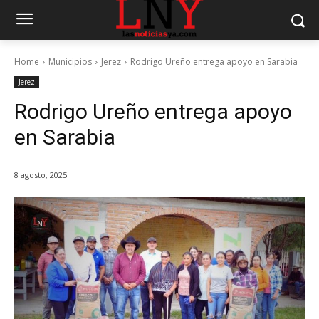
Home
Municipios
Jerez
Rodrigo Ureño entrega apoyo en Sarabia
Jerez
Rodrigo Ureño entrega apoyo
en Sarabia
8 agosto, 2025