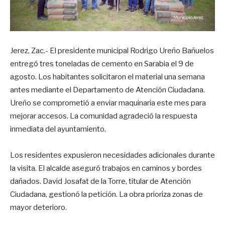
Jerez, Zac.- El presidente municipal Rodrigo Ureño Bañuelos
entregó tres toneladas de cemento en Sarabia el 9 de
agosto. Los habitantes solicitaron el material una semana
antes mediante el Departamento de Atención Ciudadana.
Ureño se comprometió a enviar maquinaria este mes para
mejorar accesos. La comunidad agradeció la respuesta
inmediata del ayuntamiento.
Los residentes expusieron necesidades adicionales durante
la visita. El alcalde aseguró trabajos en caminos y bordes
dañados. David Josafat de la Torre, titular de Atención
Ciudadana, gestionó la petición. La obra prioriza zonas de
mayor deterioro.