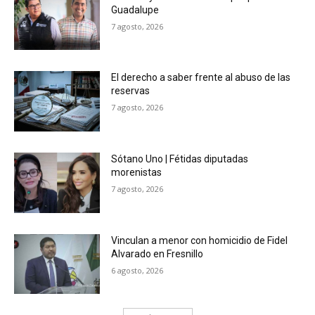
Guadalupe
7 agosto, 2026
El derecho a saber frente al abuso de las
reservas
7 agosto, 2026
Sótano Uno | Fétidas diputadas
morenistas
7 agosto, 2026
Vinculan a menor con homicidio de Fidel
Alvarado en Fresnillo
6 agosto, 2026