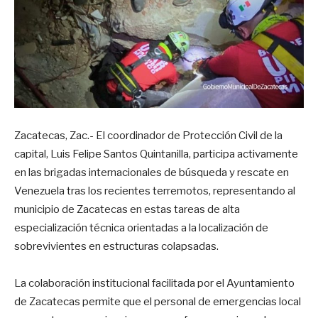
Zacatecas, Zac.- El coordinador de Protección Civil de la
capital, Luis Felipe Santos Quintanilla, participa activamente
en las brigadas internacionales de búsqueda y rescate en
Venezuela tras los recientes terremotos, representando al
municipio de Zacatecas en estas tareas de alta
especialización técnica orientadas a la localización de
sobrevivientes en estructuras colapsadas.
La colaboración institucional facilitada por el Ayuntamiento
de Zacatecas permite que el personal de emergencias local