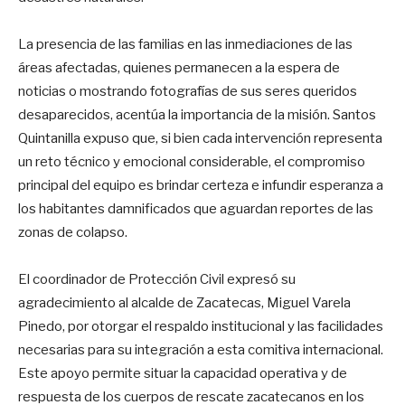
La presencia de las familias en las inmediaciones de las
áreas afectadas, quienes permanecen a la espera de
noticias o mostrando fotografías de sus seres queridos
desaparecidos, acentúa la importancia de la misión. Santos
Quintanilla expuso que, si bien cada intervención representa
un reto técnico y emocional considerable, el compromiso
principal del equipo es brindar certeza e infundir esperanza a
los habitantes damnificados que aguardan reportes de las
zonas de colapso.
El coordinador de Protección Civil expresó su
agradecimiento al alcalde de Zacatecas, Miguel Varela
Pinedo, por otorgar el respaldo institucional y las facilidades
necesarias para su integración a esta comitiva internacional.
Este apoyo permite situar la capacidad operativa y de
respuesta de los cuerpos de rescate zacatecanos en los