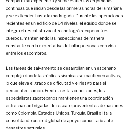
comparta su experiencia y sume esfuerzos en jornadas
continuas que inician desde las primeras horas de la mañana
y se extienden hasta la madrugada. Durante las operaciones
recientes en un edificio de 14 niveles, el equipo donde se
integra el rescatista zacatecano logró recuperar tres
cuerpos, manteniendo las inspecciones de manera
constante con la expectativa de hallar personas con vida
entre los escombros.
Las tareas de salvamento se desarrollan en un escenario
complejo donde las réplicas sísmicas se mantienen activas,
lo que eleva el grado de dificultad y el riesgo para el
personal en campo. Frente a estas condiciones, los
especialistas zacatecanos mantienen una coordinación
estrecha con brigadas de rescate provenientes de naciones
como Colombia, Estados Unidos, Turquía, Brasil e Italia,
consolidando una red global de apoyo comunitario ante
desastres naturales.