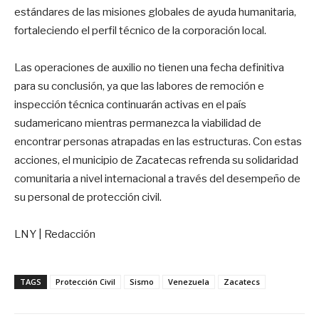
estándares de las misiones globales de ayuda humanitaria,
fortaleciendo el perfil técnico de la corporación local.
Las operaciones de auxilio no tienen una fecha definitiva
para su conclusión, ya que las labores de remoción e
inspección técnica continuarán activas en el país
sudamericano mientras permanezca la viabilidad de
encontrar personas atrapadas en las estructuras. Con estas
acciones, el municipio de Zacatecas refrenda su solidaridad
comunitaria a nivel internacional a través del desempeño de
su personal de protección civil.
LNY | Redacción
TAGS
Protección Civil
Sismo
Venezuela
Zacatecs