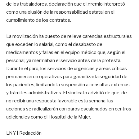
de los trabajadores, declaración que el gremio interpretó
como una elusión de la responsabilidad estatal en el
cumplimiento de los contratos.
La movilización ha puesto de relieve carencias estructurales
que exceden lo salarial, como el desabasto de
medicamentos y fallas en el equipo médico que, según el
personal, ya mermaban el servicio antes de la protesta.
Durante el paro, los servicios de urgencias y áreas críticas
permanecieron operativos para garantizar la seguridad de
los pacientes, limitando la suspensión a consultas externas
y trámites administrativos. El sindicato advirtió de que, de
no recibir una respuesta favorable esta semana, las
acciones se radicalizarán con paros escalonados en centros
adicionales como el Hospital de la Mujer.
LNY | Redacción