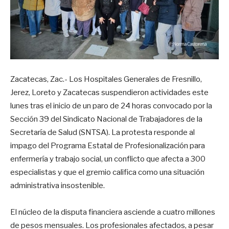
Zacatecas, Zac.- Los Hospitales Generales de Fresnillo,
Jerez, Loreto y Zacatecas suspendieron actividades este
lunes tras el inicio de un paro de 24 horas convocado por la
Sección 39 del Sindicato Nacional de Trabajadores de la
Secretaría de Salud (SNTSA). La protesta responde al
impago del Programa Estatal de Profesionalización para
enfermería y trabajo social, un conflicto que afecta a 300
especialistas y que el gremio califica como una situación
administrativa insostenible.
El núcleo de la disputa financiera asciende a cuatro millones
de pesos mensuales. Los profesionales afectados, a pesar