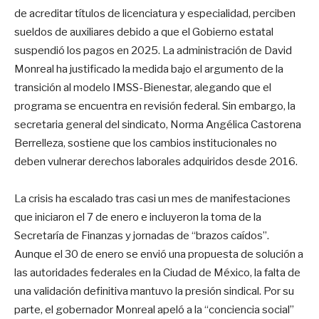
de acreditar títulos de licenciatura y especialidad, perciben
sueldos de auxiliares debido a que el Gobierno estatal
suspendió los pagos en 2025. La administración de David
Monreal ha justificado la medida bajo el argumento de la
transición al modelo IMSS-Bienestar, alegando que el
programa se encuentra en revisión federal. Sin embargo, la
secretaria general del sindicato, Norma Angélica Castorena
Berrelleza, sostiene que los cambios institucionales no
deben vulnerar derechos laborales adquiridos desde 2016.
La crisis ha escalado tras casi un mes de manifestaciones
que iniciaron el 7 de enero e incluyeron la toma de la
Secretaría de Finanzas y jornadas de “brazos caídos”.
Aunque el 30 de enero se envió una propuesta de solución a
las autoridades federales en la Ciudad de México, la falta de
una validación definitiva mantuvo la presión sindical. Por su
parte, el gobernador Monreal apeló a la “conciencia social”