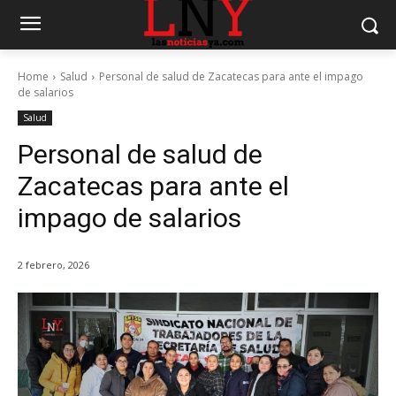
Home
Salud
Personal de salud de Zacatecas para ante el impago
de salarios
Salud
Personal de salud de
Zacatecas para ante el
impago de salarios
2 febrero, 2026