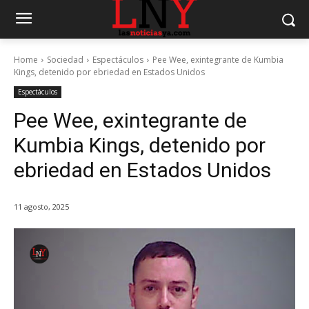
Home
Sociedad
Espectáculos
Pee Wee, exintegrante de Kumbia
Kings, detenido por ebriedad en Estados Unidos
Espectáculos
Pee Wee, exintegrante de
Kumbia Kings, detenido por
ebriedad en Estados Unidos
11 agosto, 2025