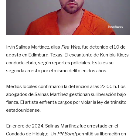
Irvin Salinas Martínez, alias
Pee Wee
, fue detenido el 10 de
agosto en Edimburg, Texas. El excantante de Kumbia Kings
conducía ebrio, según reportes policiales. Esta es su
segunda arresto por el mismo delito en dos años.
Medios locales confirmaron la detención a las 22:00 h. Los
abogados de Salinas Martínez gestionan su liberación bajo
fianza. El artista enfrenta cargos por violar la ley de tránsito
estadounidense.
En enero de 2024, Salinas Martínez fue arrestado en el
Condado de Hidalgo. Un
PR Bond
permitió su liberación en