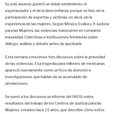
Su solo anuncio generó un doble sentimiento: el
esperanzador y el de la desconfianza, porque se hizo sin la
participación de expertas y víctimas, es decir, sin la
experiencia de las mujeres. Según México Evalúa y X Justicia
para las Mujeres, las violencias transcurren en completa
impunidad. Colectivas e instituciones feministas piden
diálogo, análisis y debate antes de aprobarla.
Esta semana conocimos tres discursos sobre la gravedad
de las violencias. Esa tragedia para millones de mexicanas
apareció nuevamente como un foco de atención e
investigaciones que hablan de un acumulado de
simulaciones.
Se sumó a los discursos un informe del INEGI sobre
resultados del trabajo de los Centros de Justicia para las
Mujeres, creados hace 15 años, que describe cómo estos