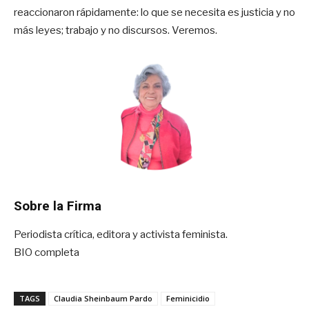
reaccionaron rápidamente: lo que se necesita es justicia y no
más leyes; trabajo y no discursos. Veremos.
Sobre la Firma
Periodista crítica, editora y activista feminista.
BIO completa
TAGS
Claudia Sheinbaum Pardo
Feminicidio