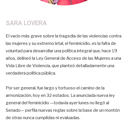
SARA LOVERA
El vacío más grave sobre la tragedia de las violencias contra
las mujeres y su extremo letal, el feminicidio, es la falta de
voluntad para desarrollar una política integral que, hace 19
años, delineó la Ley General de Acceso de las Mujeres a una
Vida Libre de Violencia, que planteó detalladamente una
verdadera política pública.
Por ser general, fue largo y tortuoso el camino de la
armonización, hoy en 32 estados. La anunciada nueva ley
general del feminicidio —todavía ayer lunes no llegó al
Senado— perfila nuevas reglas sobre la base de un montón
de otras nunca cumplidas ni evaluadas.