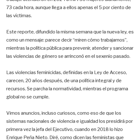
73 cada hora, aunque llega a ellos apenas el 5 por ciento de
las víctimas.
Este reporte, difundido la misma semana que la nueva ley, es
como un mensaje: parece decir “miren cómo trabajamos”,
mientras la política pública para prevenir, atender y sancionar
las violencias de género se arrinconó en el sexenio pasado.
Las violencias feminicidas, definidas en la Ley de Acceso,
carecen, 20 años después, de una política integral y de
recursos. Se parcha la normatividad, mientras el programa
global no se cumple.
Vimos anuncios, incluso curiosos, como eso de que los
sistemas nacionales de violencia e igualdad los presidirá por
primera vez la jefa del Ejecutivo, cuando en 2018 lo hizo
Enrique Peña Nieto. Diré, como dicen las feministas que