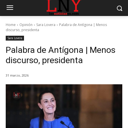
Home
Opinión
Sara Lovera
Palabra de Antígona | Menos
discurso, presidenta
Sara Lovera
Palabra de Antígona | Menos
discurso, presidenta
31 marzo, 2026