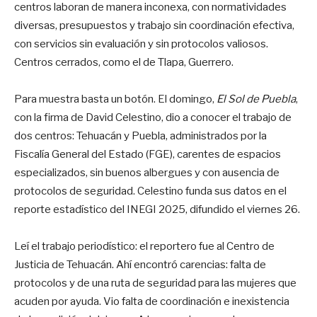
centros laboran de manera inconexa, con normatividades
diversas, presupuestos y trabajo sin coordinación efectiva,
con servicios sin evaluación y sin protocolos valiosos.
Centros cerrados, como el de Tlapa, Guerrero.
Para muestra basta un botón. El domingo,
El Sol de Puebla
,
con la firma de David Celestino, dio a conocer el trabajo de
dos centros: Tehuacán y Puebla, administrados por la
Fiscalía General del Estado (FGE), carentes de espacios
especializados, sin buenos albergues y con ausencia de
protocolos de seguridad. Celestino funda sus datos en el
reporte estadístico del INEGI 2025, difundido el viernes 26.
Leí el trabajo periodístico: el reportero fue al Centro de
Justicia de Tehuacán. Ahí encontró carencias: falta de
protocolos y de una ruta de seguridad para las mujeres que
acuden por ayuda. Vio falta de coordinación e inexistencia