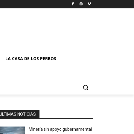
LA CASA DE LOS PERROS
ÚLTIMAS NOTICIAS
Minería sin apoyo gubernamental