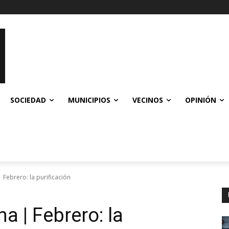
SOCIEDAD
MUNICIPIOS
VECINOS
OPINIÓN
 Febrero: la purificación
a | Febrero: la