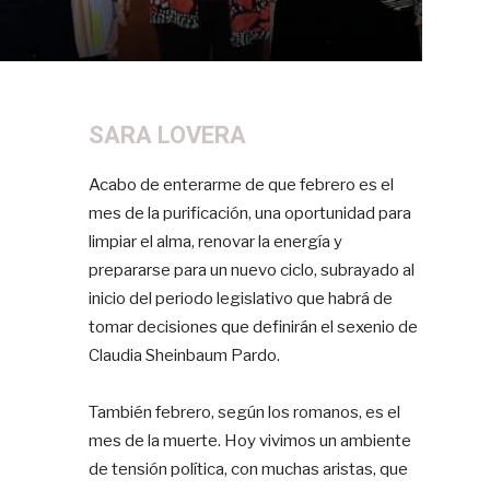
SARA LOVERA
Acabo de enterarme de que febrero es el
mes de la purificación, una oportunidad para
limpiar el alma, renovar la energía y
prepararse para un nuevo ciclo, subrayado al
inicio del periodo legislativo que habrá de
tomar decisiones que definirán el sexenio de
Claudia Sheinbaum Pardo.
También febrero, según los romanos, es el
mes de la muerte. Hoy vivimos un ambiente
de tensión política, con muchas aristas, que