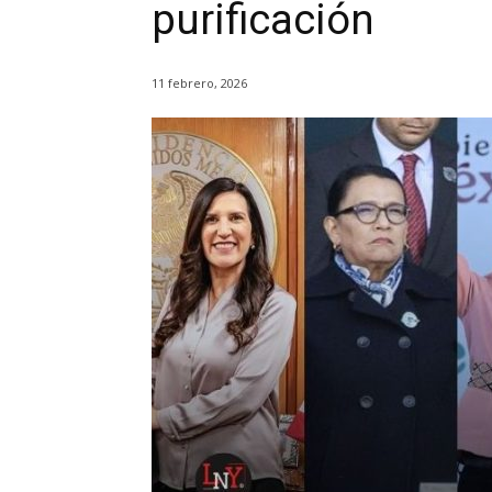
purificación
11 febrero, 2026