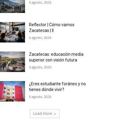
6 agosto, 2026
Reflector | Cómo vamos
Zacatecas | II
6 agosto, 2026
Zacatecas: educación media
superior con visión futura
6 agosto, 2026
¿Eres estudiante foráneo y no
tienes dónde vivir?
6 agosto, 2026
Load more