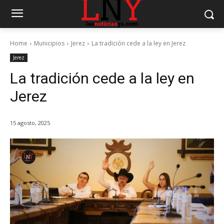
Home
Municipios
Jerez
La tradición cede a la ley en Jerez
Jerez
La tradición cede a la ley en
Jerez
15 agosto, 2025