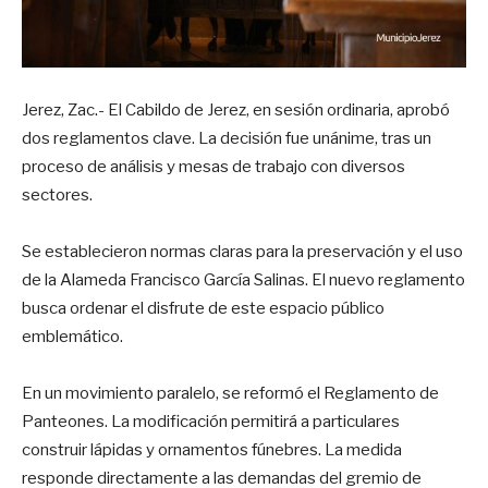
Jerez, Zac.- El Cabildo de Jerez, en sesión ordinaria, aprobó
dos reglamentos clave. La decisión fue unánime, tras un
proceso de análisis y mesas de trabajo con diversos
sectores.
Se establecieron normas claras para la preservación y el uso
de la Alameda Francisco García Salinas. El nuevo reglamento
busca ordenar el disfrute de este espacio público
emblemático.
En un movimiento paralelo, se reformó el Reglamento de
Panteones. La modificación permitirá a particulares
construir lápidas y ornamentos fúnebres. La medida
responde directamente a las demandas del gremio de