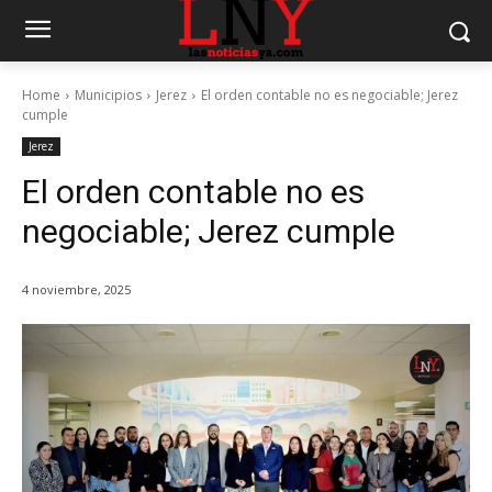
Home
Municipios
Jerez
El orden contable no es negociable; Jerez
cumple
Jerez
El orden contable no es
negociable; Jerez cumple
4 noviembre, 2025