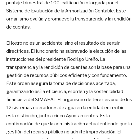
puntaje trimestral de 100, calificación otorgada por el
Sistema de Evaluación de la Armonización Contable. Este
organismo evalúa y promueve la transparencia y la rendición
de cuentas.
El logro no es un accidente, sino el resultado de seguir
directrices. El funcionario ha subrayado la ejecución de las
instrucciones del presidente Rodrigo Ureño. La
transparencia y la rendición de cuentas son la base para una
gestión de recursos públicos eficiente y con fundamento.
Este orden asegura la toma de decisiones acertada,
garantizando así la eficiencia, el orden y la sostenibilidad
financiera del SIMAPAJ. El organismo de Jerez es uno de los
12 sistemas operadores de agua en la entidad en recibir
esta distinción, junto a cinco Ayuntamientos. Es la
confirmación de que la administración actual entiende que la
gestión del recurso público no admite improvisación. El