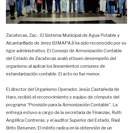
Zacatecas, Zac.- El Sistema Municipal de Agua Potable y
Alcantarillado de Jerez (SIMAPAJ) ha sido reconocido por su
rigor administrativo. El Consejo de Armonización Contable
del Estado de Zacatecas avaló el buen desempeño del
organismo al aplicar los lineamientos comunes de
estandarización contable. El acto no fue menor.
El director del Organismo Operador, Jesús Castañeda de
Haro, recibió el reconocimiento y equipo de cómputo del
programa “Provisión para la Armonización Contable”. La
entrega estuvo a cargo de la secretaria de Finanzas, Ruth
Angélica Contreras, y el auditor Superior del Estado, Raúl
Brito Berumen. El mérito radica en la obtención de un