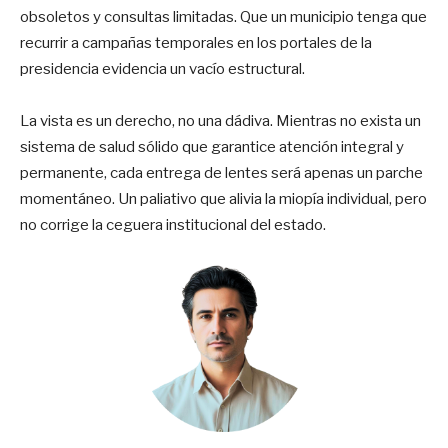
obsoletos y consultas limitadas. Que un municipio tenga que
recurrir a campañas temporales en los portales de la
presidencia evidencia un vacío estructural.
La vista es un derecho, no una dádiva. Mientras no exista un
sistema de salud sólido que garantice atención integral y
permanente, cada entrega de lentes será apenas un parche
momentáneo. Un paliativo que alivia la miopía individual, pero
no corrige la ceguera institucional del estado.