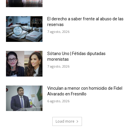
El derecho a saber frente al abuso de las
reservas
7 agosto, 2026
Sótano Uno | Fétidas diputadas
morenistas
7 agosto, 2026
Vinculan a menor con homicidio de Fidel
Alvarado en Fresnillo
6 agosto, 2026
Load more