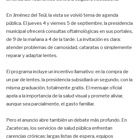
En Jiménez del Teúl, la vista se volvió tema de agenda
pública. El jueves 4 y viernes 5 de septiembre, la presidencia
municipal ofrecerá consultas oftalmológicas en sus portales,
de 9 de la mañana a 4 de la tarde. La invitación es clara:
atender problemas de carnosidad, cataratas o simplemente
reparar y adaptar lentes.
El programa incluye un incentivo llamativo: en la compra de
un par de lentes, la presidencia subsidiará un segundo, con la
misma graduación, totalmente gratis. El mensaje oficial
apela a la importancia de la salud visual y promete aliviar,
aunque sea parcialmente, el gasto familiar.
Pero el anuncio abre también un debate más profundo. En
Zacatecas, los servicios de salud pública enfrentan
carencias crónicas: largas listas de espera, equipos