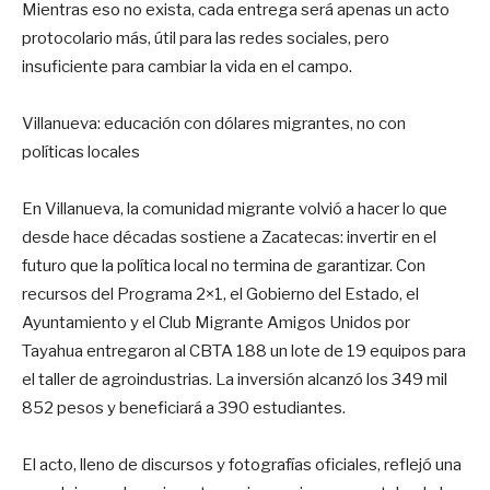
Mientras eso no exista, cada entrega será apenas un acto
protocolario más, útil para las redes sociales, pero
insuficiente para cambiar la vida en el campo.
Villanueva: educación con dólares migrantes, no con
políticas locales
En Villanueva, la comunidad migrante volvió a hacer lo que
desde hace décadas sostiene a Zacatecas: invertir en el
futuro que la política local no termina de garantizar. Con
recursos del Programa 2×1, el Gobierno del Estado, el
Ayuntamiento y el Club Migrante Amigos Unidos por
Tayahua entregaron al CBTA 188 un lote de 19 equipos para
el taller de agroindustrias. La inversión alcanzó los 349 mil
852 pesos y beneficiará a 390 estudiantes.
El acto, lleno de discursos y fotografías oficiales, reflejó una