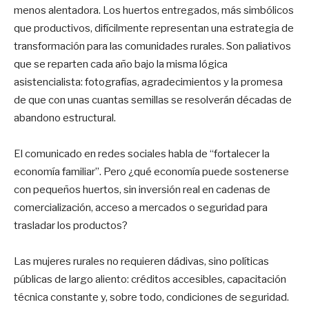
menos alentadora. Los huertos entregados, más simbólicos
que productivos, difícilmente representan una estrategia de
transformación para las comunidades rurales. Son paliativos
que se reparten cada año bajo la misma lógica
asistencialista: fotografías, agradecimientos y la promesa
de que con unas cuantas semillas se resolverán décadas de
abandono estructural.
El comunicado en redes sociales habla de “fortalecer la
economía familiar”. Pero ¿qué economía puede sostenerse
con pequeños huertos, sin inversión real en cadenas de
comercialización, acceso a mercados o seguridad para
trasladar los productos?
Las mujeres rurales no requieren dádivas, sino políticas
públicas de largo aliento: créditos accesibles, capacitación
técnica constante y, sobre todo, condiciones de seguridad.