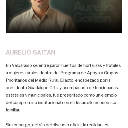
AURELIO GAITÁN
En Valparaíso se entregaron huertos de hortalizas y frutales
a mujeres rurales dentro del Programa de Apoyo a Grupos
Prioritarios del Medio Rural. El acto, encabezado por la
presidenta Guadalupe Ortiz y acompañado de funcionarias
estatales y municipales, fue presentado como un ejemplo
del compromiso institucional con el desarrollo económico
familiar.
Sin embargo, detrás del discurso oficial, la realidad es