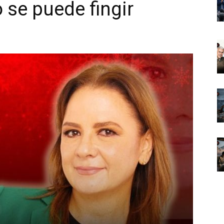
o se puede fingir