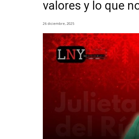
valores y lo que n
26 diciembre, 2025