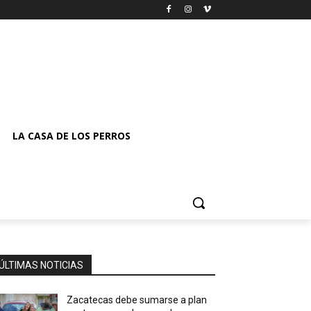
LA CASA DE LOS PERROS
ÚLTIMAS NOTICIAS
Zacatecas debe sumarse a plan