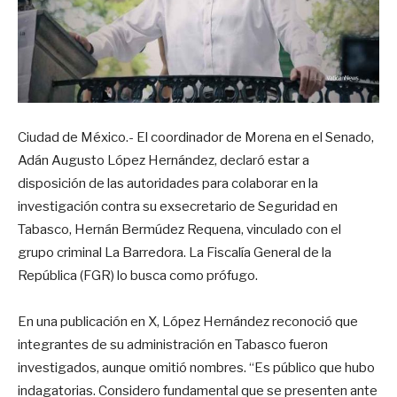
Ciudad de México.- El coordinador de Morena en el Senado,
Adán Augusto López Hernández, declaró estar a
disposición de las autoridades para colaborar en la
investigación contra su exsecretario de Seguridad en
Tabasco, Hernán Bermúdez Requena, vinculado con el
grupo criminal La Barredora. La Fiscalía General de la
República (FGR) lo busca como prófugo.
En una publicación en X, López Hernández reconoció que
integrantes de su administración en Tabasco fueron
investigados, aunque omitió nombres. “Es público que hubo
indagatorias. Considero fundamental que se presenten ante