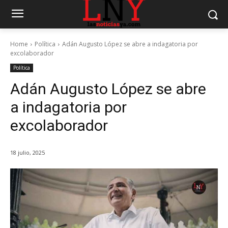
Home
Política
Adán Augusto López se abre a indagatoria por
excolaborador
Política
Adán Augusto López se abre
a indagatoria por
excolaborador
18 julio, 2025