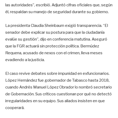
las autoridades”, escribió. Adjuntó cifras oficiales que, según
él, respaldan su manejo de seguridad durante su gobierno.
La presidenta Claudia Sheinbaum exigió transparencia. “El
senador debe explicar su postura para que la ciudadanía
evalúe su gestión”, dijo en conferencia matutina. Aseguró
que la FGR actuará sin protección política. Bermúdez
Requena, acusado de nexos con el crimen, lleva meses
evadiendo a la justicia.
El caso revive debates sobre impunidad en exfuncionarios.
López Hernández fue gobernador de Tabasco hasta 2018,
cuando Andrés Manuel López Obrador lo nombró secretario
de Gobernación. Sus críticos cuestionan por qué no detectó
irregularidades en su equipo. Sus aliados insisten en que
cooperará.