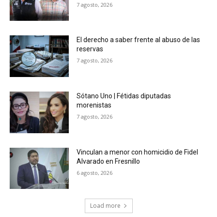
7 agosto, 2026
El derecho a saber frente al abuso de las
reservas
7 agosto, 2026
Sótano Uno | Fétidas diputadas
morenistas
7 agosto, 2026
Vinculan a menor con homicidio de Fidel
Alvarado en Fresnillo
6 agosto, 2026
Load more